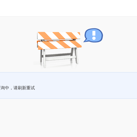
查询中，请刷新重试