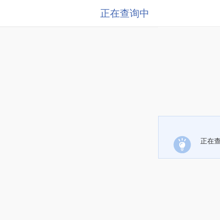
正在查询中
正在